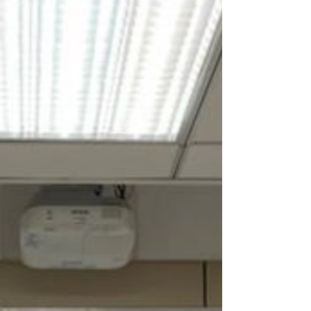
樂地提供顧問輔導，成為台灣第一個通過
ISO...