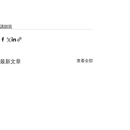
講師班
最新文章
查看全部