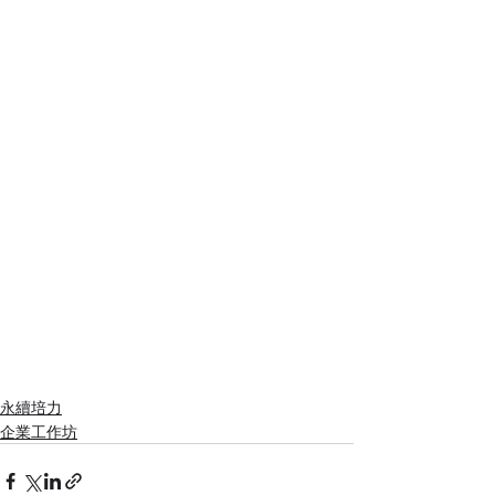
永續培力
企業工作坊