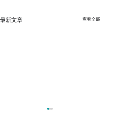
最新文章
查看全部
留言