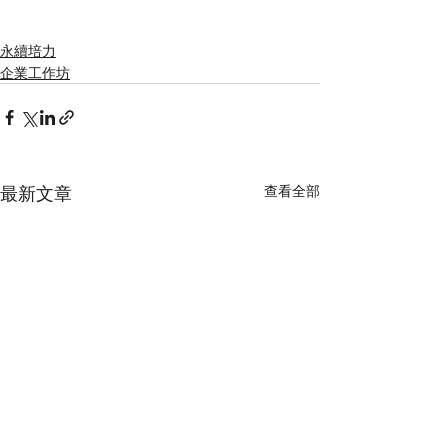
永續培力
企業工作坊
最新文章
查看全部