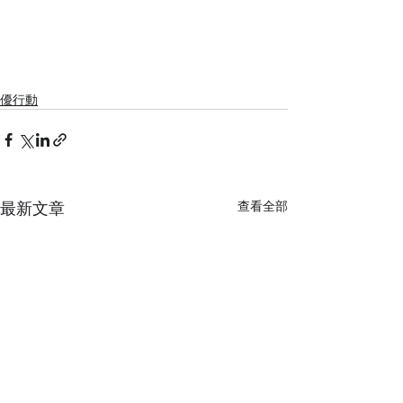
優行動
最新文章
查看全部