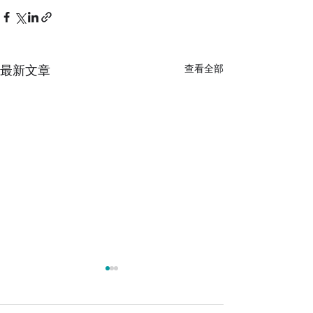
最新文章
查看全部