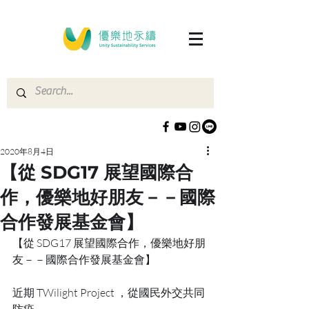
2020年8月4日
【從 SDG17 展望國際合
作，優樂地好朋友－－國際
合作發展基金會】
【從 SDG17 展望國際合作，優樂地好朋
友－－國際合作發展基金會】 
近期 TWilight Project ，從國民外交共同