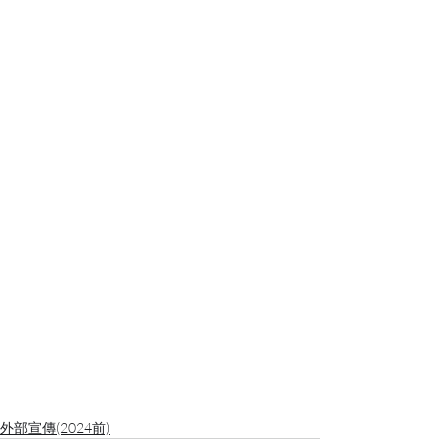
外部宣傳(2024前)