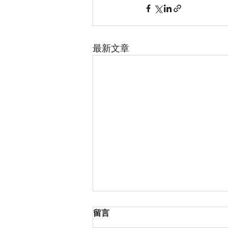
最新文章
留言