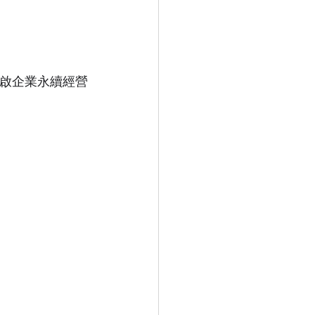
開啟企業永續經營