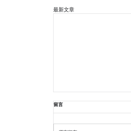
最新文章
留言