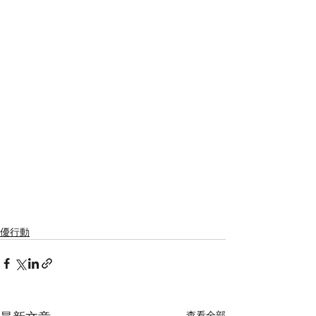
優行動
查看全部