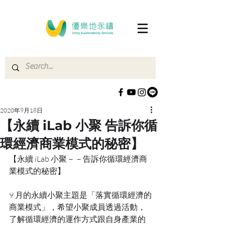
2020年9月18日
【永續 iLab 小聚 告訴你循
環經濟商業模式的秘密】
【永續 iLab 小聚－－告訴你循環經濟商
業模式的秘密】
9 月的永續小聚主題是「落實循環經濟的
商業模式」，希望小聚成員透過活動，
了解循環經濟的運作方式跟自身產業的