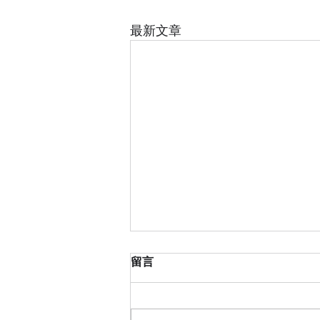
最新文章
留言