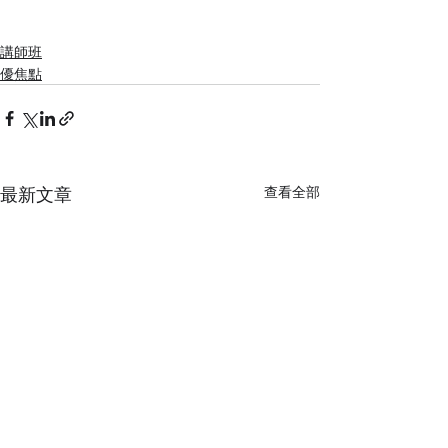
講師班
優焦點
最新文章
查看全部