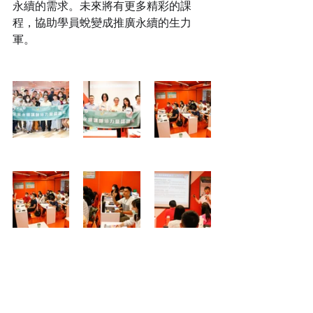
永續的需求。未來將有更多精彩的課
程，協助學員蛻變成推廣永續的生力
軍。