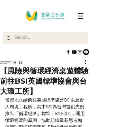
2020年6月4日
【風險與循環經濟桌遊體驗
前往BSI英國標準協會與台
大環工所】
優樂地永續前往英國標準協會BSI以及台
大環境工程所，其中BSI為台灣首創先例
推出「循環經濟」標準：BS 8001，運用
循環經濟的原則，協助組織重新思考如