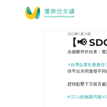
2022年7月29日
【📢 S
永續夥伴作伙來－實踐
#台灣企業社會責任C
供平台共同激發不同
趕快點擊下方留言處
#SDGs的無限可能
#