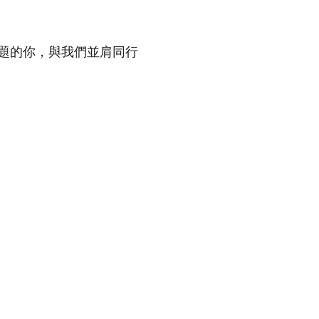
題的你，與我們並肩同行