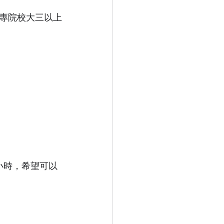
專院校大三以上
少8小時，希望可以