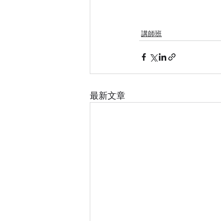
講師班
最新文章