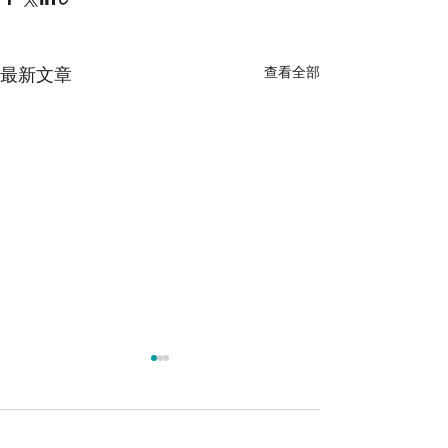
最新文章
查看全部
留言