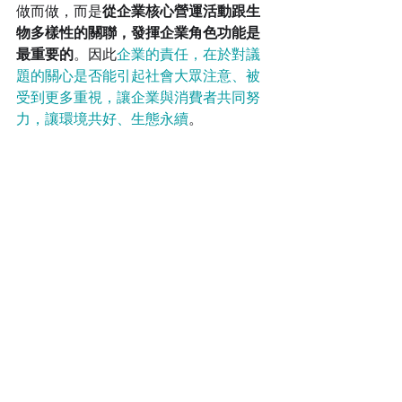
做而做，而是
從企業核心營運活動跟生
物多樣性的關聯，發揮企業角色功能是
最重要的
。因此
企業的責任，在於對議
題的關心是否能引起社會大眾注意、被
受到更多重視，讓企業與消費者共同努
力，讓環境共好、生態永續
。 