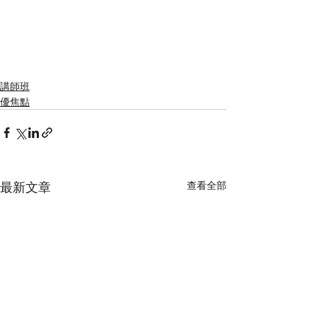
講師班
優焦點
最新文章
查看全部