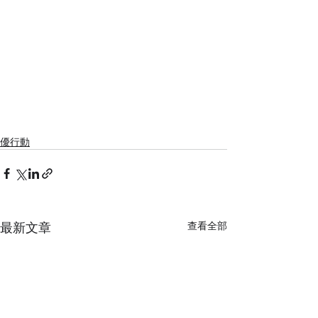
優行動
最新文章
查看全部