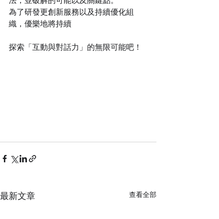
法，並破解的可能以及關鍵點。
為了研發更創新服務以及持續優化組
織，優樂地將持續
探索「互動與對話力」的無限可能吧！
最新文章
查看全部