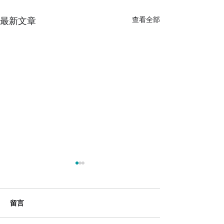
最新文章
查看全部
留言