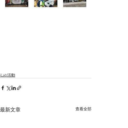
iLab活動
最新文章
查看全部