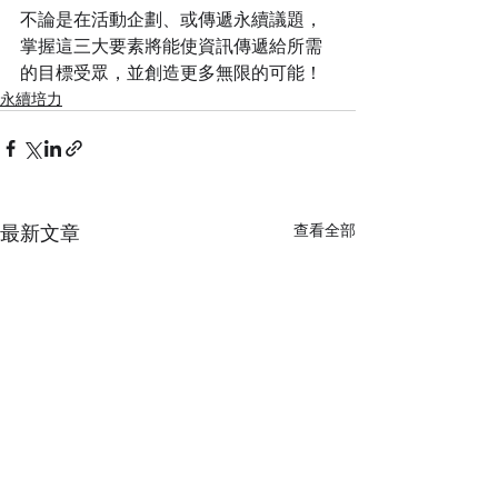
不論是在活動企劃、或傳遞永續議題，
掌握這三大要素將能使資訊傳遞給所需
的目標受眾，並創造更多無限的可能！
永續培力
最新文章
查看全部