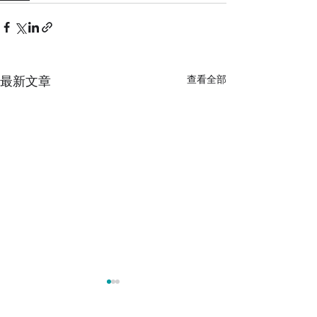
最新文章
查看全部