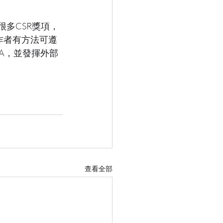
多CSR獎項，
作者有方法可遵
A，並發揮外部
查看全部