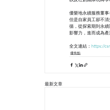
優樂地永續服務董事
但是自家員工卻不清楚
循，從探索期到永續
影響力，進而成為產
全文連結：
https://c
優焦點
最新文章