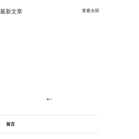
最新文章
查看全部
留言