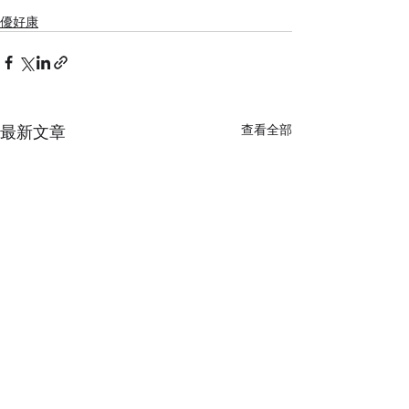
優好康
最新文章
查看全部