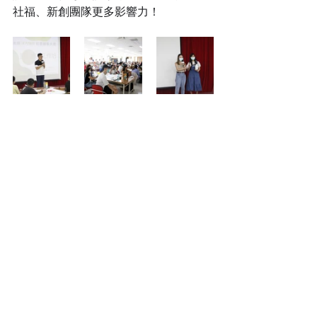
社福、新創團隊更多影響力！