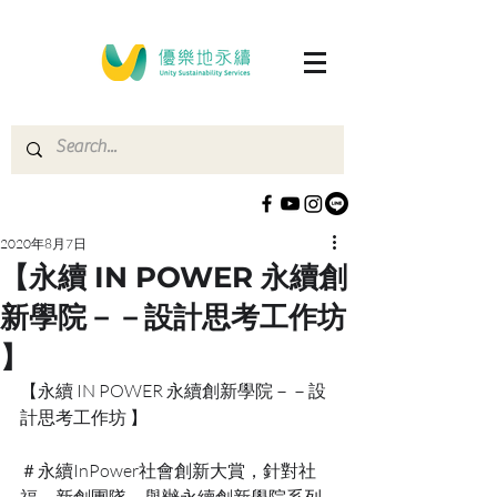
2020年8月7日
【永續 IN POWER 永續創
新學院－－設計思考工作坊
】
【永續 IN POWER 永續創新學院－－設
計思考工作坊 】
＃永續InPower社會創新大賞，針對社