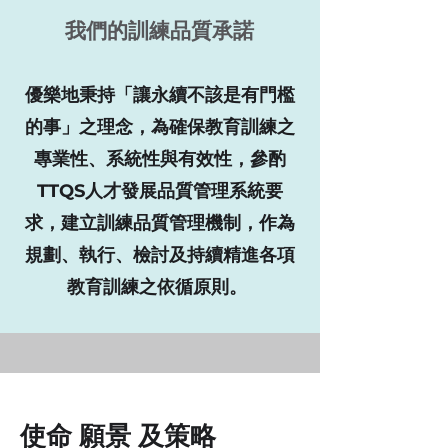
我們的訓練品質承諾
優樂地秉持「讓永續不該是有門檻
的事」之理念，為確保教育訓練之
專業性、系統性與有效性，參酌
TTQS人才發展品質管理系統要
求，建立訓練品質管理機制，作為
規劃、執行、檢討及持續精進各項
教育訓練之依循原則。
使命 願景 及策略