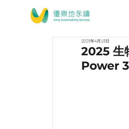
2025年4月15日
2025 
Power